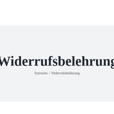
Widerrufsbelehrun
Startseite
Widerrufsbelehrung