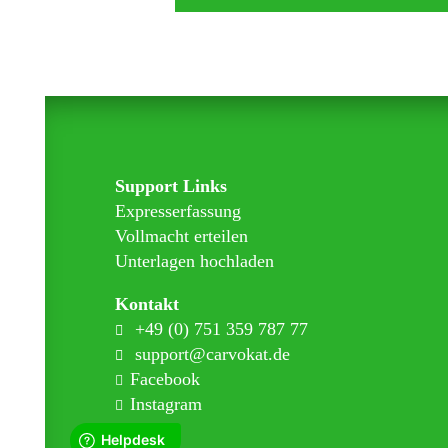
Support Links
Expresserfassung
Vollmacht erteilen
Unterlagen hochladen
Kontakt
+49 (0) 751 359 787 77
support@carvokat.de
Facebook
Instagram