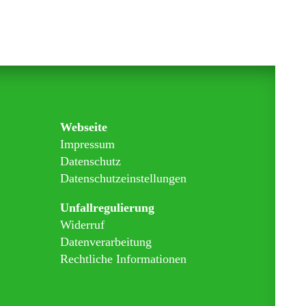
Webseite
Impressum
Datenschutz
Datenschutzeinstellungen
Unfallregulierung
Widerruf
Datenverarbeitung
Rechtliche Informationen