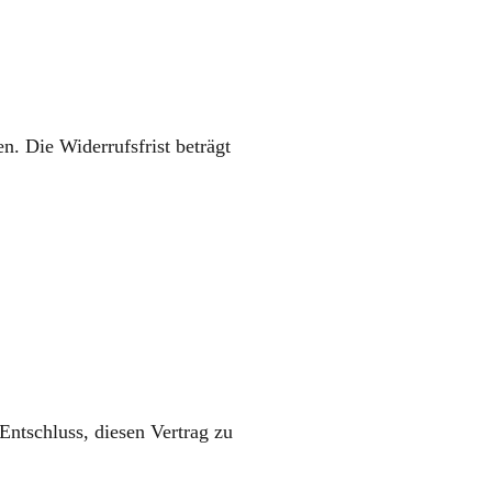
en.
Die Widerrufsfrist beträgt
 Entschluss, diesen Vertrag zu